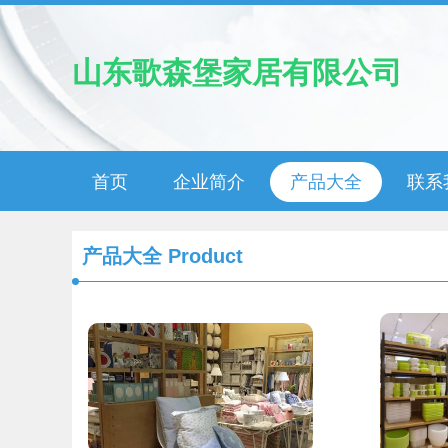
山东歌森堡家居有限公司
首页
企业简介
产品大全
联系
产品大全
Product