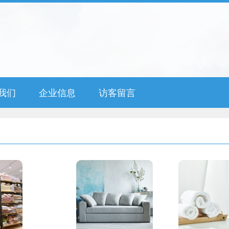
我们
企业信息
访客留言