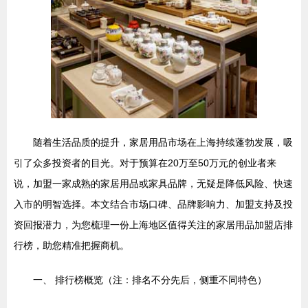
随着生活品质的提升，家居用品市场在上海持续蓬勃发展，吸
引了众多投资者的目光。对于预算在20万至50万元的创业者来
说，加盟一家成熟的家居用品或家具品牌，无疑是降低风险、快速
入市的明智选择。本文结合市场口碑、品牌影响力、加盟支持及投
资回报潜力，为您梳理一份上海地区值得关注的家居用品加盟店排
行榜，助您精准把握商机。
一、 排行榜概览（注：排名不分先后，侧重不同特色）