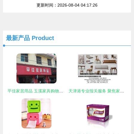
更新时间：2026-08-04 04:17:26
最新产品
Product
平佳家居用品 玉溪家具购物指南与店铺信息
天津港专业报关服务 聚焦家居用品与家电，助您家具进出口无忧