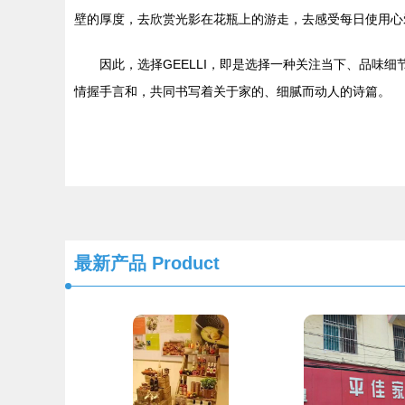
壁的厚度，去欣赏光影在花瓶上的游走，去感受每日使用心爱之
因此，选择GEELLI，即是选择一种关注当下、品
情握手言和，共同书写着关于家的、细腻而动人的诗篇。
最新产品
Product