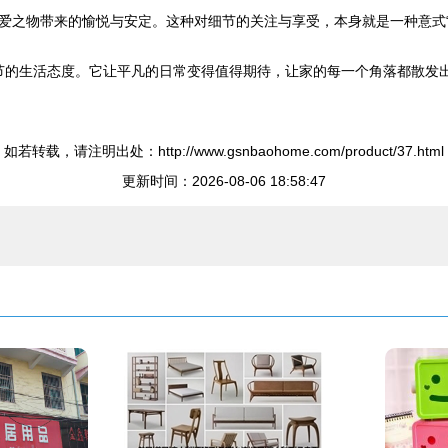
物带来的愉悦与安定。这种对细节的关注与享受，本身就是一种意式“La Do
味细节的生活态度。它让平凡的日常变得值得期待，让家的每一个角落都散
如若转载，请注明出处：http://www.gsnbaohome.com/product/37.html
更新时间：2026-08-06 18:58:47