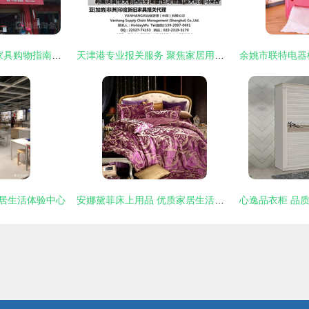
平佳家居用品 玉溪家具购物指南与店铺信息
天津港专业报关服务 聚焦家居用品与家电，助您家具进出口无忧
家居生活体验中心
安娜黛菲床上用品 优质家居生活，加盟店助您开启事业新篇章