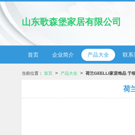
山东歌森堡家居有限公司
首页
企业简介
产品大全
联系
>
>
当前位置：
首页
产品大全
荷兰GEELLI家居饰品 
荷