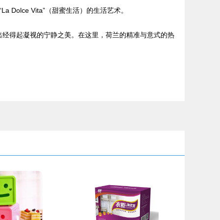
lce Vita”（甜蜜生活）的生活艺术。
发出经得起凝视的宁静之美。在这里，荷兰的精准与意式的热