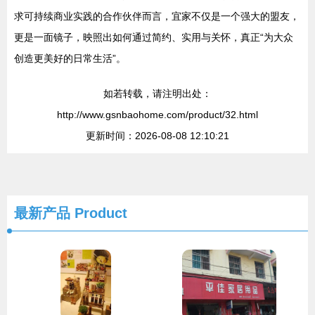
求可持续商业实践的合作伙伴而言，宜家不仅是一个强大的盟友，
更是一面镜子，映照出如何通过简约、实用与关怀，真正“为大众
创造更美好的日常生活”。
如若转载，请注明出处：
http://www.gsnbaohome.com/product/32.html
更新时间：2026-08-08 12:10:21
最新产品
Product