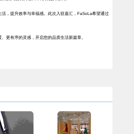
活，提升效率与幸福感。此次入驻嘉汇，FaSoLa希望通过
温暖、更有序的灵感，开启您的品质生活新篇章。