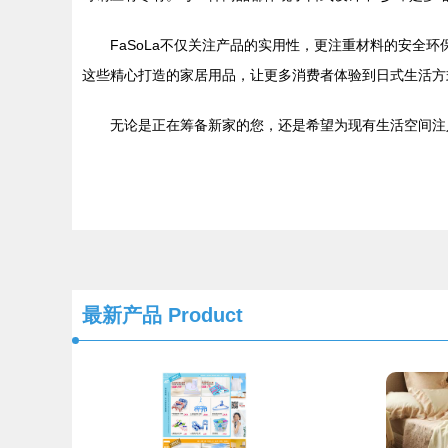
FaSoLa不仅关注产品的实用性，更注重材料的安全
这些精心打造的家居用品，让更多消费者体验到日式生活方
无论是正在筹备新家的您，还是希望为现有生活空间注
最新产品
Product