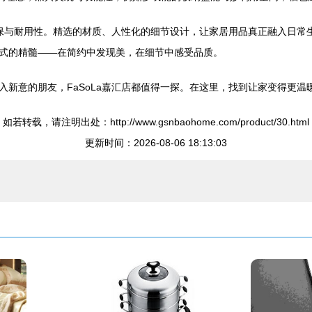
环保与耐用性。精选的材质、人性化的细节设计，让家居用品真正融入日常生
式的精髓——在简约中发现美，在细节中感受品质。
入新意的朋友，FaSoLa嘉汇店都值得一探。在这里，找到让家变得更
如若转载，请注明出处：http://www.gsnbaohome.com/product/30.html
更新时间：2026-08-06 18:13:03