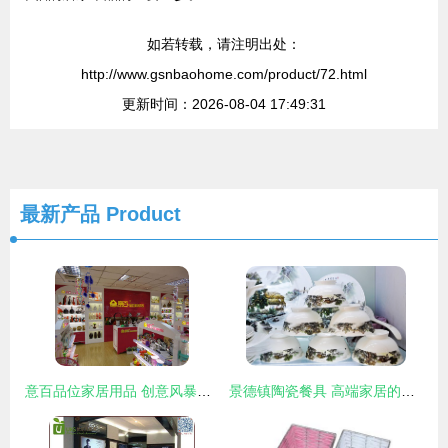
如若转载，请注明出处：
http://www.gsnbaohome.com/product/72.html
更新时间：2026-08-04 17:49:31
最新产品
Product
意百品位家居用品 创意风暴下的家居革命
景德镇陶瓷餐具 高端家居的品味之选，价格解析与投资建议