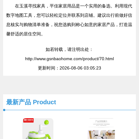
在玉溪寻找家具，平佳家居用品是一个实用的备选。利用现代
数字地图工具，您可以轻松定位并联系到店铺。建议出行前做好信
息核实与购物清单准备，祝您选购到称心如意的家居产品，打造温
馨舒适的居住空间。
如若转载，请注明出处：
http://www.gsnbaohome.com/product/70.html
更新时间：2026-08-06 03:05:23
最新产品
Product