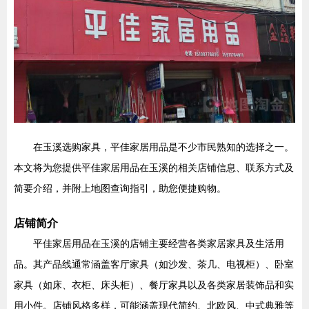
在玉溪选购家具，平佳家居用品是不少市民熟知的选择之一。
本文将为您提供平佳家居用品在玉溪的相关店铺信息、联系方式及
简要介绍，并附上地图查询指引，助您便捷购物。
店铺简介
平佳家居用品在玉溪的店铺主要经营各类家居家具及生活用
品。其产品线通常涵盖客厅家具（如沙发、茶几、电视柜）、卧室
家具（如床、衣柜、床头柜）、餐厅家具以及各类家居装饰品和实
用小件。店铺风格多样，可能涵盖现代简约、北欧风、中式典雅等