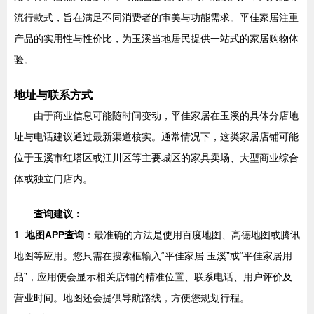
流行款式，旨在满足不同消费者的审美与功能需求。平佳家居注重
产品的实用性与性价比，为玉溪当地居民提供一站式的家居购物体
验。
地址与联系方式
由于商业信息可能随时间变动，平佳家居在玉溪的具体分店地
址与电话建议通过最新渠道核实。通常情况下，这类家居店铺可能
位于玉溪市红塔区或江川区等主要城区的家具卖场、大型商业综合
体或独立门店内。
查询建议：
1.
地图APP查询
：最准确的方法是使用百度地图、高德地图或腾讯
地图等应用。您只需在搜索框输入“平佳家居 玉溪”或“平佳家居用
品”，应用便会显示相关店铺的精准位置、联系电话、用户评价及
营业时间。地图还会提供导航路线，方便您规划行程。