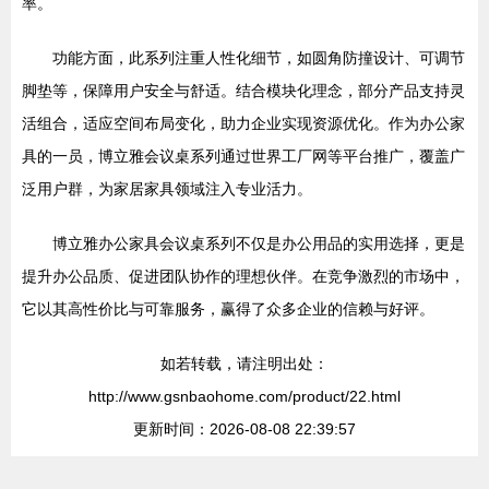
率。
功能方面，此系列注重人性化细节，如圆角防撞设计、可调节
脚垫等，保障用户安全与舒适。结合模块化理念，部分产品支持灵
活组合，适应空间布局变化，助力企业实现资源优化。作为办公家
具的一员，博立雅会议桌系列通过世界工厂网等平台推广，覆盖广
泛用户群，为家居家具领域注入专业活力。
博立雅办公家具会议桌系列不仅是办公用品的实用选择，更是
提升办公品质、促进团队协作的理想伙伴。在竞争激烈的市场中，
它以其高性价比与可靠服务，赢得了众多企业的信赖与好评。
如若转载，请注明出处：
http://www.gsnbaohome.com/product/22.html
更新时间：2026-08-08 22:39:57