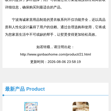
详细信息，确保购买到最适合的产品。
宁波海诚家居用品制造的烫衣板系列不仅功能齐全，还以高品
质和人性化设计赢得了用户的信赖。通过合理选购和使用，它将成
为您家居生活中不可或缺的帮手，让熨烫变得更加轻松高效。
如若转载，请注明出处：
http://www.gsnbaohome.com/product/21.html
更新时间：2026-08-06 23:58:19
最新产品
Product