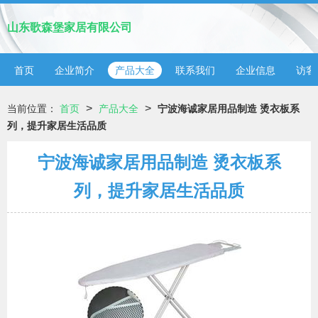
山东歌森堡家居有限公司
首页
企业简介
产品大全
联系我们
企业信息
访客
>
>
当前位置：
首页
产品大全
宁波海诚家居用品制造 烫衣板系
列，提升家居生活品质
宁波海诚家居用品制造 烫衣板系
列，提升家居生活品质