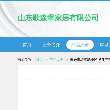
山东歌森堡家居有限公司
首页
企业简介
产品大全
联系
>
>
当前位置：
首页
产品大全
家居用品市场概述 从生产