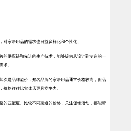
，对家居用品的需求也日益多样化和个性化。
善的供应链和先进的生产技术，能够提供从设计到制造的一
需求。
其次是品牌溢价，知名品牌的家居用品通常价格较高，但品
，价格往往比实体店更具竞争力。
格的匹配度。比较不同渠道的价格，关注促销活动，都能帮