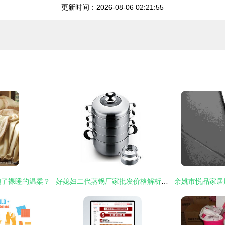
更新时间：2026-08-06 02:21:55
抱了裸睡的温柔？
好媳妇二代蒸锅厂家批发价格解析及选购指南