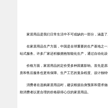
家居用品是我们日常生活中不可或缺的一部分，涵盖了
在家居用品生产方面，中国是全球重要的生产基地之一
站式服务。许多厂家还积极拥抱智能化生产，通过自动化设
价格方面，家居用品的定价受多种因素影响。首先是原
质和售后服务也更有保障。生产工艺的复杂程度、设计独特
消费者在选购家居用品时，建议根据自身预算和需求做
助消费者以更合理的价格获得心仪的家居用品。