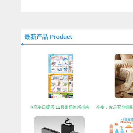
最新产品
Product
点亮冬日暖居 12月家居焕新指南
今夜，你是否也拥