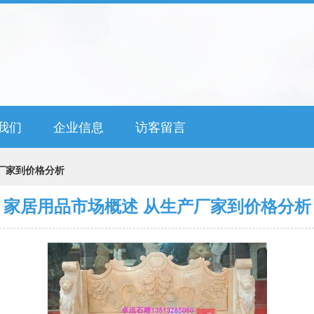
我们
企业信息
访客留言
厂家到价格分析
家居用品市场概述 从生产厂家到价格分析